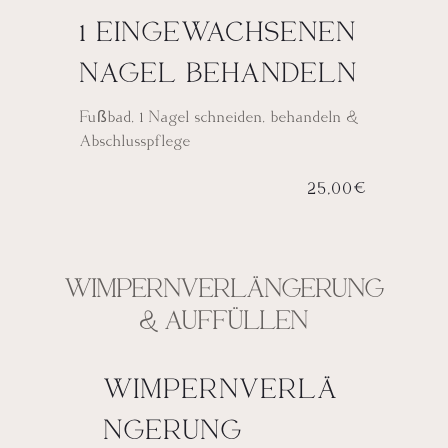
1 EINGEWACHSENEN
NAGEL BEHANDELN
Fußbad, 1 Nagel schneiden, behandeln &
Abschlusspflege
25,00€
WIMPERNVERLÄNGERUNG
& AUFFÜLLEN
WIMPERNVERLÄ
NGERUNG