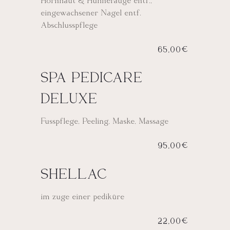
eingewachsener Nagel entf.
Abschlusspflege
65,00€
SPA PEDICARE
DELUXE
Fusspflege, Peeling, Maske, Massage
95,00€
SHELLAC
im zuge einer pediküre
22,00€