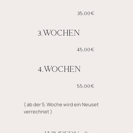
35,00€
3.WOCHEN
45,00€
4.WOCHEN
55,00€
( ab der 5. Woche wird ein Neuset
verrechnet )