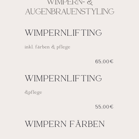
WIMPERN- &
AUGENBRAUENSTYLING
WIMPERNLIFTING
inkl. färben & pflege
65,00€
WIMPERNLIFTING
&pflege
55,00€
WIMPERN FÄRBEN