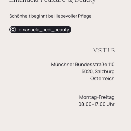
Schönheit beginnt bei liebevoller Pflege
emanuela_pedi_beauty
VISIT US
Münchner Bundesstraße 110
5020, Salzburg
Österreich
Montag-Freitag
08:00–17:00 Uhr