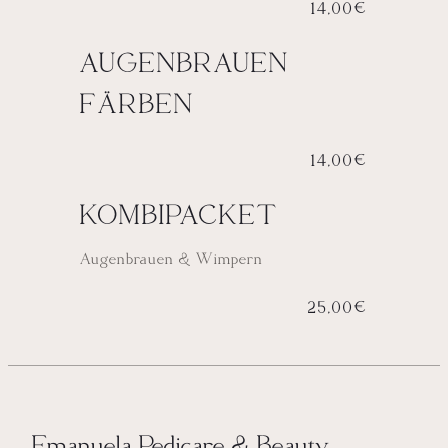
14,00€
AUGENBRAUEN
FÄRBEN
14,00€
KOMBIPACKET
Augenbrauen & Wimpern
25,00€
Emanuela Pedicare & Beauty