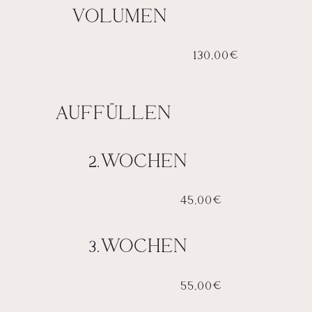
VOLUMEN
130,00€
AUFFÜLLEN
2.WOCHEN
45,00€
3.WOCHEN
55,00€