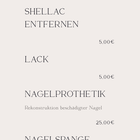
SHELLAC
ENTFERNEN
5,00€
LAC
K
5,00€
NAGELPROTHETIK
Rekonstruktion beschädigter Nagel
25,00€
NAGELSPANGE