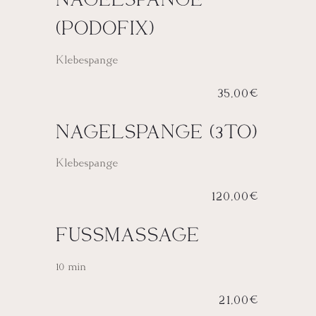
(PODOFIX)
Klebespange
35,00€
NAGELSPANGE (3TO)
Klebespange
120,00€
FUSSMASSAGE
10 min
21,00€